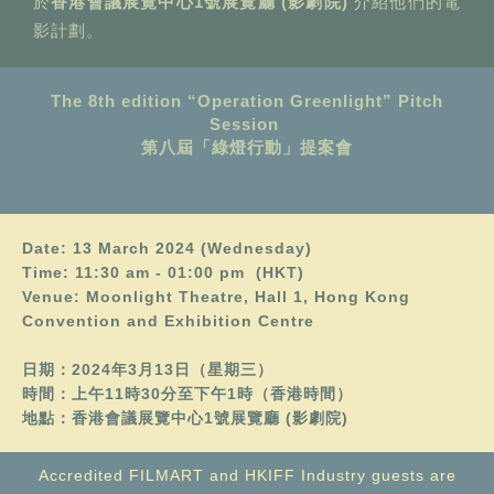
於
香港會議展覽中心1號展覽廳 (影劇院)
介紹他們的電
影計劃。
The 8th edition “Operation Greenlight” Pitch
Session
第八屆「綠燈行動」提案會
Date: 13 March 2024 (Wednesday)
Time:
11:30 am - 01:00 pm
(HKT)
Venue: Moonlight Theatre, Hall 1, Hong Kong
Convention and Exhibition Centre
日期：2024年3月13日（星期三）
時間：上午11時30分至下午1時（香港時間）
地點：香港會議展覽中心1號展覽廳 (影劇院)
Accredited FILMART and HKIFF Industry guests are